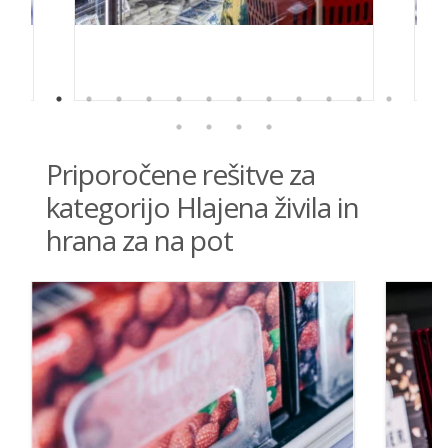
Priporočene rešitve za
kategorijo Hlajena živila in
hrana za na pot