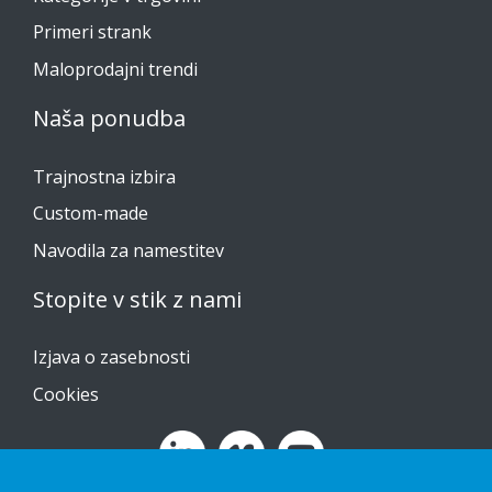
Primeri strank
Maloprodajni trendi
Naša ponudba
Trajnostna izbira
Custom-made
Navodila za namestitev
Stopite v stik z nami
Izjava o zasebnosti
Cookies