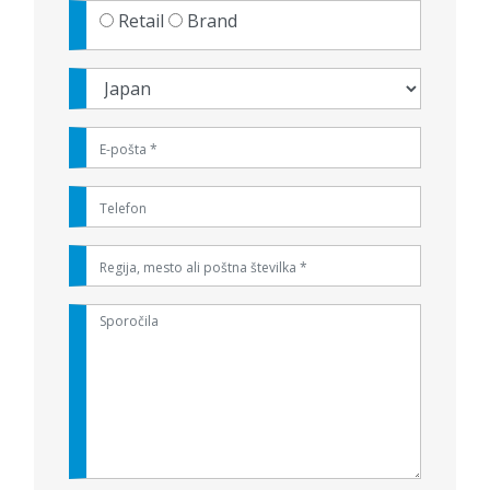
Retail
Brand