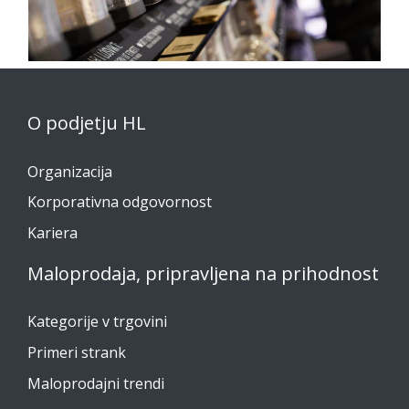
O podjetju HL
Organizacija
Korporativna odgovornost
Kariera
Maloprodaja, pripravljena na prihodnost
Kategorije v trgovini
Primeri strank
Maloprodajni trendi