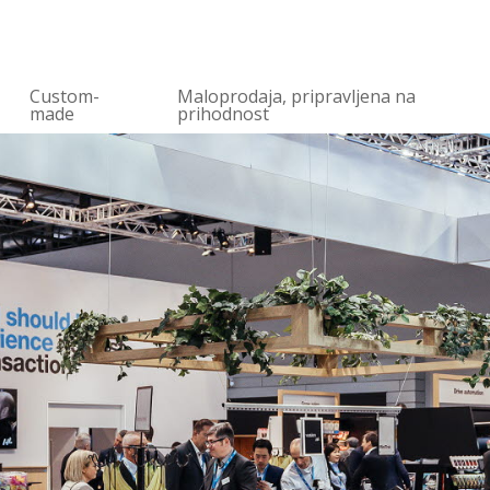
Custom-
Maloprodaja, pripravljena na
made
prihodnost