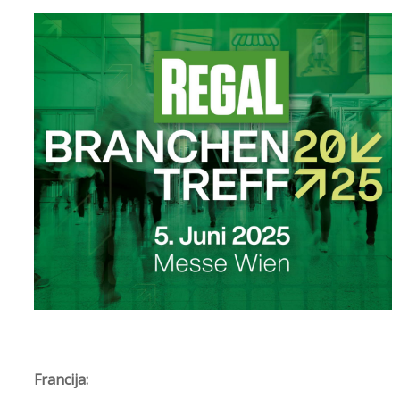
Francija: