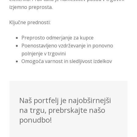
izjemno preprosta.
Ključne prednosti:
Preprosto odmerjanje za kupce
Poenostavljeno vzdrževanje in ponovno
polnjenje v trgovini
Omogoča varnost in sledljivost izdelkov
Naš portfelj je najobširnejši
na trgu, prebrskajte našo
ponudbo!