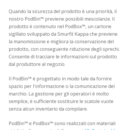
Quando la sicurezza del prodotto è una priorità, il
nostro PodBin™ previene possibili mescolanze. Il
prodotto è contenuto nel PodBox™, un cartone
sigillato sviluppato da Smurfit Kappa che previene
la manomissione e migliora la conservazione del
prodotto, con conseguente riduzione degli sprechi.
Consente di tracciare le informazioni sul prodotto
dal produttore al negozio.
Il PodBin™ è progettato in modo tale da fornire
spazio per l'informazione o la comunicazione del
marchio. La gestione per gli operatori è molto
semplice, è sufficiente sostituire le scatole vuote
senza alcun inventario da compilare.
PodBin™ e PodBox™ sono realizzati con materiali