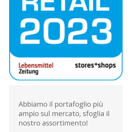
Abbiamo il portafoglio più
ampio sul mercato, sfoglia il
nostro assortimento!