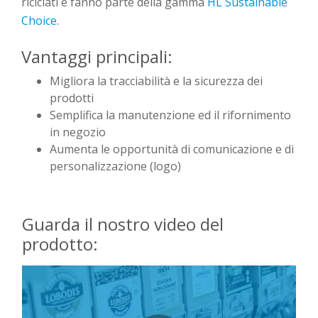
riciclati e fanno parte della gamma
HL Sustainable
Choice
.
Vantaggi principali:
Migliora la tracciabilità e la sicurezza dei
prodotti
Semplifica la manutenzione ed il rifornimento
in negozio
Aumenta le opportunità di comunicazione e di
personalizzazione (logo)
Guarda il nostro video del
prodotto: