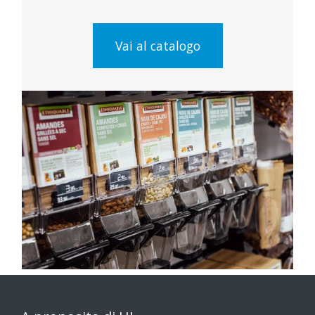
Vai al catalogo