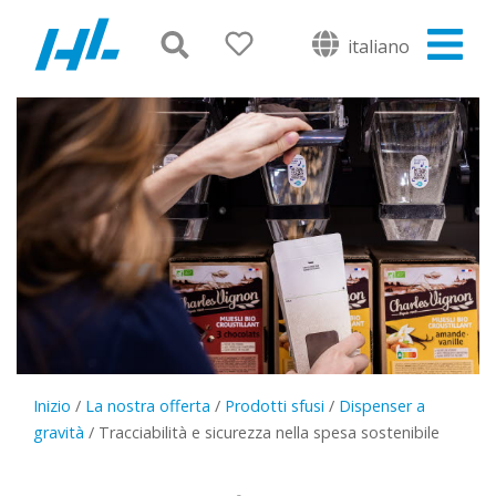
italiano
Inizio
/
La nostra offerta
/
Prodotti sfusi
/
Dispenser a
gravità
/
Tracciabilità e sicurezza nella spesa sostenibile