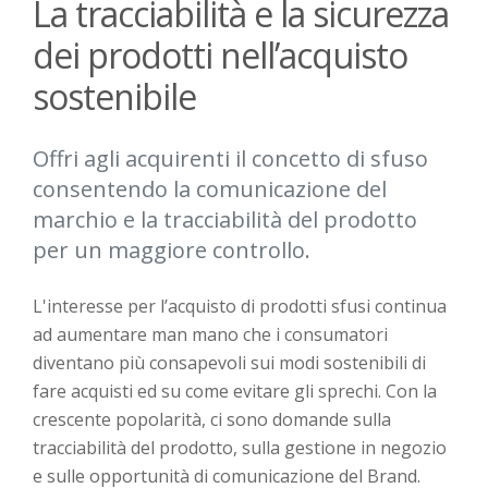
La tracciabilità e la sicurezza
dei prodotti nell’acquisto
sostenibile
Offri agli acquirenti il concetto di sfuso
consentendo la comunicazione del
marchio e la tracciabilità del prodotto
per un maggiore controllo.
L'interesse per l’acquisto di prodotti sfusi continua
ad aumentare man mano che i consumatori
diventano più consapevoli sui modi sostenibili di
fare acquisti ed su come evitare gli sprechi. Con la
crescente popolarità, ci sono domande sulla
tracciabilità del prodotto, sulla gestione in negozio
e sulle opportunità di comunicazione del Brand.