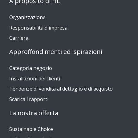
A proposito di HL
Organizzazione
Responsabilità d'impresa
Carriera
Approffondimenti ed ispirazioni
Categoria negozio
Installazioni dei clienti
Tendenze di vendita al dettaglio e di acquisto
Scarica i rapporti
La nostra offerta
Sustainable Choice