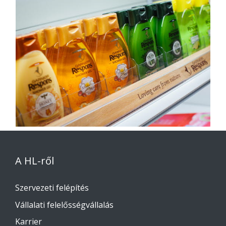
A HL-ről
Szervezeti felépítés
Vállalati felelősségvállalás
Karrier