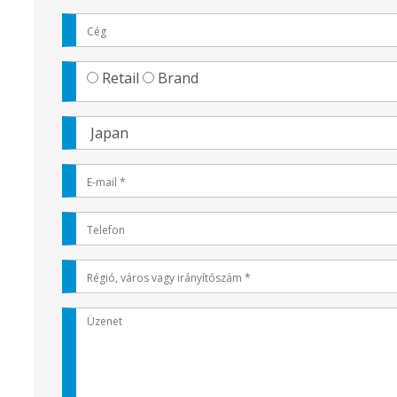
Retail
Brand