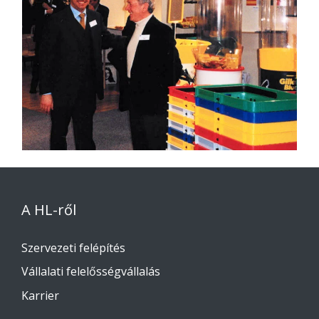
A HL-ről
Szervezeti felépítés
Vállalati felelősségvállalás
Karrier