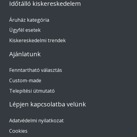
Időtálló kiskereskedelem
Áruház kategória
Ügyfél esetek
Kiskereskedelmi trendek
Ajánlatunk
Fenntartható választás
Custom-made
Telepítési útmutató
Lépjen kapcsolatba velünk
Adatvédelmi nyilatkozat
Cookies