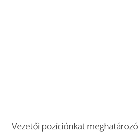
Vezetői pozíciónkat meghatározó