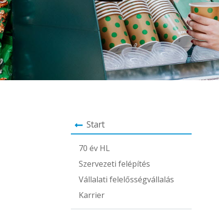
Start
70 év HL
Szervezeti felépítés
Vállalati felelősségvállalás
Karrier