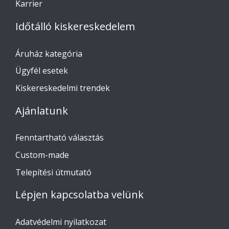
Karrier
Időtálló kiskereskedelem
Áruház kategória
Ügyfél esetek
Kiskereskedelmi trendek
Ajánlatunk
Fenntartható választás
Custom-made
Telepítési útmutató
Lépjen kapcsolatba velünk
Adatvédelmi nyilatkozat