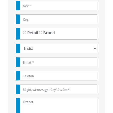
Retail
Brand