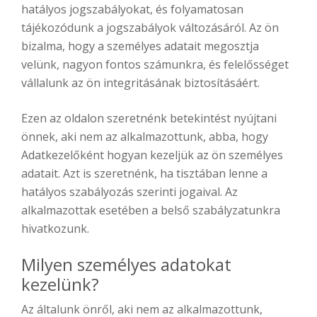
hatályos jogszabályokat, és folyamatosan
tájékozódunk a jogszabályok változásáról. Az ön
bizalma, hogy a személyes adatait megosztja
velünk, nagyon fontos számunkra, és felelősséget
vállalunk az ön integritásának biztosításáért.
Ezen az oldalon szeretnénk betekintést nyújtani
önnek, aki nem az alkalmazottunk, abba, hogy
Adatkezelőként hogyan kezeljük az ön személyes
adatait. Azt is szeretnénk, ha tisztában lenne a
hatályos szabályozás szerinti jogaival. Az
alkalmazottak esetében a belső szabályzatunkra
hivatkozunk.
Milyen személyes adatokat
kezelünk?
Az általunk önről, aki nem az alkalmazottunk,