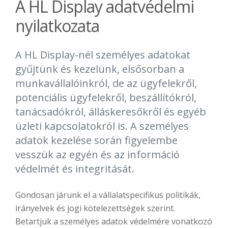
A HL Display adatvédelmi
nyilatkozata
A HL Display-nél személyes adatokat
gyűjtünk és kezelünk, elsősorban a
munkavállalóinkról, de az ügyfelekről,
potenciális ügyfelekről, beszállítókról,
tanácsadókról, álláskeresőkről és egyéb
üzleti kapcsolatokról is. A személyes
adatok kezelése során figyelembe
vesszük az egyén és az információ
védelmét és integritását.
Gondosan járunk el a vállalatspecifikus politikák,
irányelvek és jogi kötelezettségek szerint.
Betartjuk a személyes adatok védelmére vonatkozó