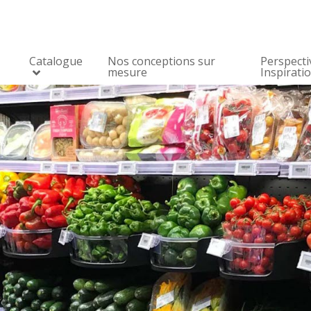
Catalogue
Nos conceptions sur
Perspecti
mesure
Inspirati