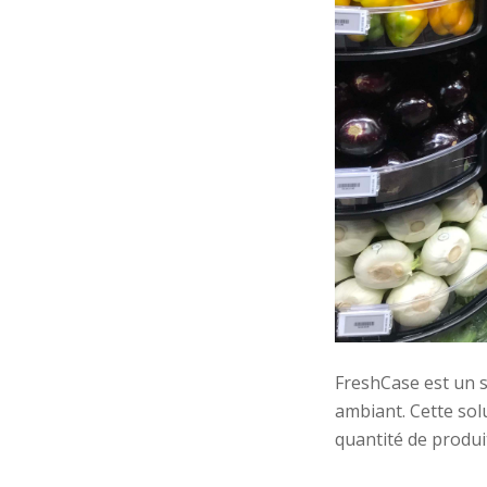
FreshCase est un 
ambiant. Cette sol
quantité de produi