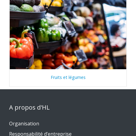
Fruits et légumes
A propos d'HL
Organisation
Responsabilité d’entreprise