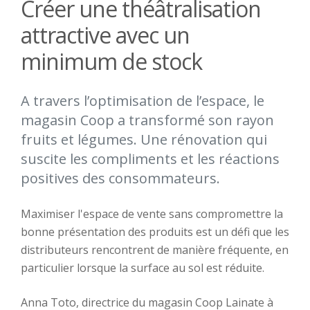
Créer une théâtralisation
attractive avec un
minimum de stock
A travers l’optimisation de l’espace, le
magasin Coop a transformé son rayon
fruits et légumes. Une rénovation qui
suscite les compliments et les réactions
positives des consommateurs.
Maximiser l'espace de vente sans compromettre la
bonne présentation des produits est un défi que les
distributeurs rencontrent de manière fréquente, en
particulier lorsque la surface au sol est réduite.
Anna Toto, directrice du magasin Coop Lainate à