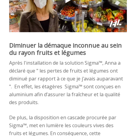
Diminuer la démaque inconnue au sein
du rayon fruits et légumes
Après l'installation de la solution Sigma™, Anna a
déclaré que " les pertes de fruits et légumes ont
diminué par rapport à ce que je j’avais auparavant
". En effet, les étagères Sigma™ sont conçues en
aluminium afin d’assurer la fraîcheur et la qualité
des produits.
De plus, la disposition en cascade procurée par
Sigma™, met en lumière les couleurs vives des
fruits et légumes. En conséquence, cette