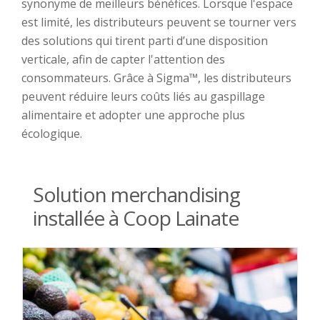
synonyme de meilleurs bénéfices. Lorsque l'espace
est limité, les distributeurs peuvent se tourner vers
des solutions qui tirent parti d’une disposition
verticale, afin de capter l'attention des
consommateurs. Grâce à Sigma™, les distributeurs
peuvent réduire leurs coûts liés au gaspillage
alimentaire et adopter une approche plus
écologique.
Solution merchandising
installée à Coop Lainate