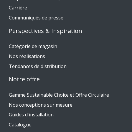
Carrière
Communiqués de presse
Perspectives & Inspiration
Catégorie de magasin
Nos réalisations
Tendances de distribution
Notre offre
Gamme Sustainable Choice et Offre Circulaire
Nos conceptions sur mesure
Guides d'installation
Catalogue