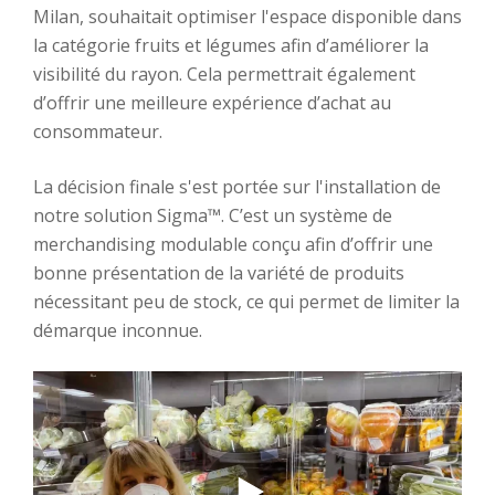
Milan, souhaitait optimiser l'espace disponible dans
la catégorie fruits et légumes afin d’améliorer la
visibilité du rayon. Cela permettrait également
d’offrir une meilleure expérience d’achat au
consommateur.
La décision finale s'est portée sur l'installation de
notre solution Sigma™. C’est un système de
merchandising modulable conçu afin d’offrir une
bonne présentation de la variété de produits
nécessitant peu de stock, ce qui permet de limiter la
démarque inconnue.