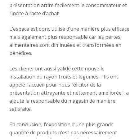
présentation attire facilement le consommateur et
l‘incite à l’acte d’achat.
L’espace est donc utilisé d’une manière plus efficace
mais également plus responsable car les pertes
alimentaires sont diminuées et transformées en
bénéfices.
Les clients ont aussi validé cette nouvelle
installation du rayon fruits et légumes : "Ils ont
appelé l'accueil pour nous féliciter de la
présentation attrayante et nettement améliorée", a
ajouté la responsable du magasin de manière
satisfaite.
En conclusion, l’exposition d’une plus grande
quantité de produits n’est pas nécessairement