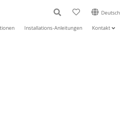
Deutsch
ationen
Installations-Anleitungen
Kontakt