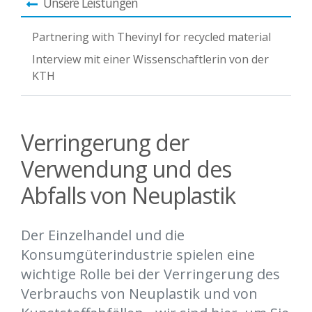
Unsere Leistungen
Partnering with Thevinyl for recycled material
Interview mit einer Wissenschaftlerin von der
KTH
Verringerung der
Verwendung und des
Abfalls von Neuplastik
Der Einzelhandel und die
Konsumgüterindustrie spielen eine
wichtige Rolle bei der Verringerung des
Verbrauchs von Neuplastik und von