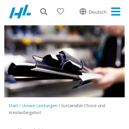
Deutsch
Start
/
Unsere Leistungen
/
Sustainable Choice und
Kreislaufangebot