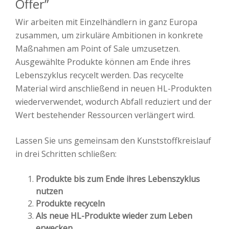
Offer”
Wir arbeiten mit Einzelhändlern in ganz Europa
zusammen, um zirkuläre Ambitionen in konkrete
Maßnahmen am Point of Sale umzusetzen.
Ausgewählte Produkte können am Ende ihres
Lebenszyklus recycelt werden. Das recycelte
Material wird anschließend in neuen HL-Produkten
wiederverwendet, wodurch Abfall reduziert und der
Wert bestehender Ressourcen verlängert wird.
Lassen Sie uns gemeinsam den Kunststoffkreislauf
in drei Schritten schließen:
Produkte bis zum Ende ihres Lebenszyklus
nutzen
Produkte recyceln
Als neue HL-Produkte wieder zum Leben
erwecken