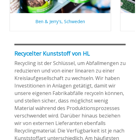
Ben & Jerry's, Schweden
Recycelter Kunststoff von HL
Recycling ist der Schlüssel, um Abfallmengen zu
reduzieren und von einer linearen zu einer
Kreislaufgesellschaft zu wechseln. Wir haben
Investitionen in Anlagen getätigt, damit wir
unsere eigenen Fabrikabfälle recyceln können,
und stellen sicher, dass möglichst wenig
Material während des Produktionsprozesses
verschwendet wird. Darüber hinaus beziehen
wir von externen Lieferanten ebenfalls
Recyclingmaterial. Die Verfügbarkeit ist je nach
Kunststoffart unterschiedlich. Am häufigsten