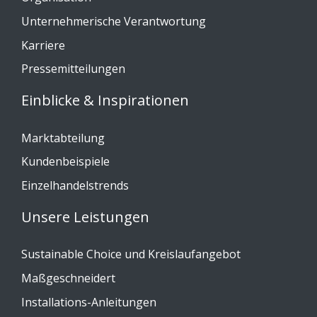
Unternehmerische Verantwortung
Karriere
Pressemitteilungen
Einblicke & Inspirationen
Marktabteilung
Kundenbeispiele
Einzelhandelstrends
Unsere Leistungen
Sustainable Choice und Kreislaufangebot
Maßgeschneidert
Installations-Anleitungen