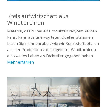
Kreislaufwirtschaft aus
Windturbinen
Material, das zu neuen Produkten recycelt werden
kann, kann aus unerwarteten Quellen stammen.
Lesen Sie mehr darüber, wie wir Kunststoffabfällen
aus der Produktion von Flügeln für Windturbinen
ein zweites Leben als Fachteiler gegeben haben.
Mehr erfahren