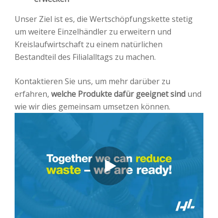
Unser Ziel ist es, die Wertschöpfungskette stetig
um weitere Einzelhändler zu erweitern und
Kreislaufwirtschaft zu einem natürlichen
Bestandteil des Filialalltags zu machen.
Kontaktieren Sie uns, um mehr darüber zu
erfahren,
welche Produkte dafür geeignet sind
und
wie wir dies gemeinsam umsetzen können.