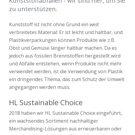
Kunststoffabfällen - wir sind hier, um Sie
zu unterstützen.
Kunststoff ist nicht ohne Grund ein weit
verbreitetes Material: Er ist leicht und haltbar, und
Plastikverpackungen können Produkte wie z.B.
Obst und Gemüse länger haltbar machen. Da es
jedoch aus fossilen Brennstoffen hergestellt wird
und Abfälle entstehen, wenn Produkte nicht mehr
verwendet werden, ist die Verwendung von Plastik
ein dringendes Thema, das zum Schutz der Umwelt
angegangen werden muss.
HL Sustainable Choice
2018 haben wir HL Sustainable Choice eingeführt,
ein wachsendes Sortiment nachhaltiger
Merchandising-Lösungen aus erneuerbaren oder