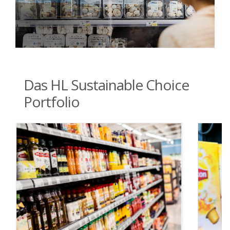
Das HL Sustainable Choice
Portfolio