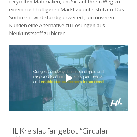
recycelten Materialien, um Sie auf Ihrem Weg zu
einem nachhaltigeren Markt zu unterstützen. Das
Sortiment wird ständig erweitert, um unseren
Kunden eine Alternative zu Lösungen aus
Neukunststoff zu bieten.
HL Kreislaufangebot “Circular