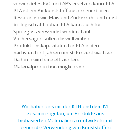
verwendetes PVC und ABS ersetzen kann: PLA.
PLA ist ein Biokunststoff aus erneuerbaren
Ressourcen wie Mais und Zuckerrohr und er ist
biologisch abbaubar. PLA kann auch für
Spritzguss verwendet werden. Laut
Vorhersagen sollen die weltweiten
Produktionskapazitäten für PLA in den
nächsten fünf Jahren um 50 Prozent wachsen.
Dadurch wird eine effizientere
Materialproduktion möglich sein.
Wir haben uns mit der KTH und dem IVL
zusammengetan, um Produkte aus
biobasierten Materialien zu entwickeln, mit
denen die Verwendung von Kunststoffen