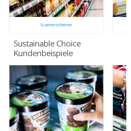
Scannerschienen
Sustainable Choice
Kundenbeispiele