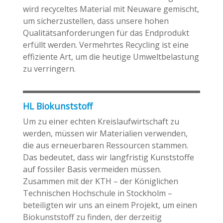
wird recyceltes Material mit Neuware gemischt,
um sicherzustellen, dass unsere hohen
Qualitätsanforderungen für das Endprodukt
erfüllt werden. Vermehrtes Recycling ist eine
effiziente Art, um die heutige Umweltbelastung
zu verringern.
HL Biokunststoff
Um zu einer echten Kreislaufwirtschaft zu
werden, müssen wir Materialien verwenden,
die aus erneuerbaren Ressourcen stammen.
Das bedeutet, dass wir langfristig Kunststoffe
auf fossiler Basis vermeiden müssen.
Zusammen mit der KTH – der Königlichen
Technischen Hochschule in Stockholm –
beteiligten wir uns an einem Projekt, um einen
Biokunststoff zu finden, der derzeitig