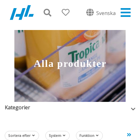
Svenska
Alla produkter
Kategorier
Sortera efter
System
Funktion