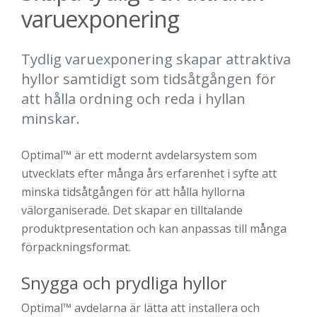
varuexponering
Tydlig varuexponering skapar attraktiva
hyllor samtidigt som tidsåtgången för
att hålla ordning och reda i hyllan
minskar.
Optimal™ är ett modernt avdelarsystem som
utvecklats efter många års erfarenhet i syfte att
minska tidsåtgången för att hålla hyllorna
välorganiserade. Det skapar en tilltalande
produktpresentation och kan anpassas till många
förpackningsformat.
Snygga och prydliga hyllor
Optimal™ avdelarna är lätta att installera och