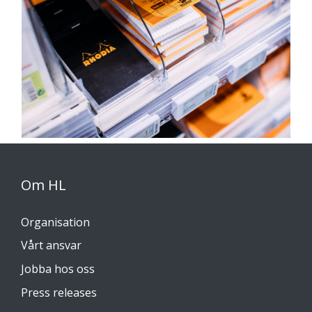
Om HL
Organisation
Vårt ansvar
Jobba hos oss
Press releases