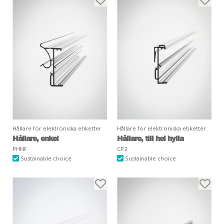
Hållare för elektroniska etiketter
Hållare för elektroniska etiketter
Hållare, enkel
Hållare, till hel hylla
PHNF
CP2
Sustainable choice
Sustainable choice