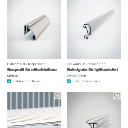
Hyllkantslist - basprofiler
Hyllkantslist - basprofiler
Basprofil för etiketthållare
Bakstycke för hyllkantslist
MPRAN
CHSAC-REAR
Sustainable choice
Sustainable choice