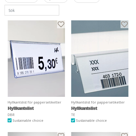
Hyllkantslist för pappersetiketter
Hyllkantslist för pappersetiketter
Hyllkantslist
Hyllkantslist
DBR
TE
Sustainable choice
Sustainable choice