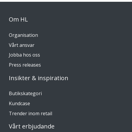
Om HL
Organisation
Vårt ansvar
Jobba hos oss
Press releases
Insikter & inspiration
Butikskategori
Kundcase
Trender inom retail
Vårt erbjudande