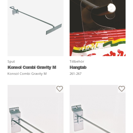
Sput
Tillbehör
Konsol Combi Gravity M
Hangtab
Konsol Combi Gravity M
261-267