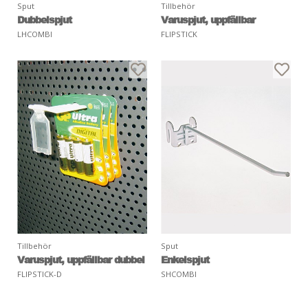
Sput
Tillbehör
Dubbelspjut
Varuspjut, uppfällbar
LHCOMBI
FLIPSTICK
Tillbehör
Sput
Varuspjut, uppfällbar dubbel
Enkelspjut
FLIPSTICK-D
SHCOMBI