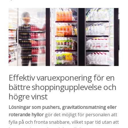
Effektiv varuexponering för en
bättre shoppingupplevelse och
högre vinst
Lösningar som pushers, gravitationsmatning eller
roterande hyllor
gör det möjligt för personalen att
fylla på och fronta snabbare, vilket spar tid utan att