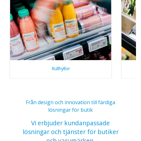
Rullhyllor
Från design och innovation till färdiga
lösningar för butik
Vi erbjuder kundanpassade
lösningar och tjänster för butiker
och varumärken.