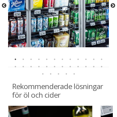
Rekommenderade lösningar
för öl och cider