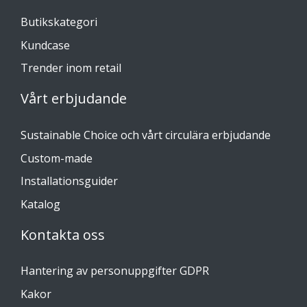
Butikskategori
Kundcase
Trender inom retail
Vårt erbjudande
Sustainable Choice och vårt circulära erbjudande
Custom-made
Installationsguider
Katalog
Kontakta oss
Hantering av personuppgifter GDPR
Kakor