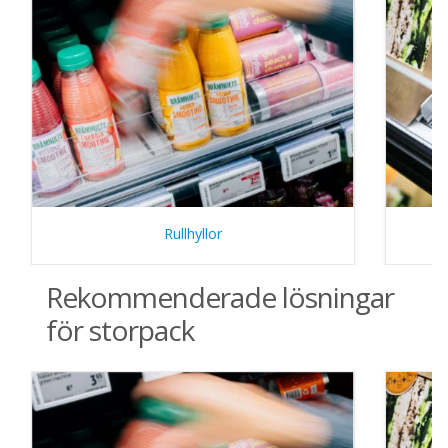
Rullhyllor
Rekommenderade lösningar
för storpack