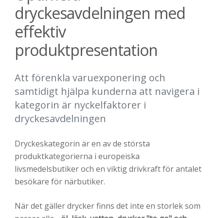
dryckesavdelningen med
effektiv
produktpresentation
Att förenkla varuexponering och
samtidigt hjälpa kunderna att navigera i
kategorin är nyckelfaktorer i
dryckesavdelningen
Dryckeskategorin är en av de största
produktkategorierna i europeiska
livsmedelsbutiker och en viktig drivkraft för antalet
besökare för närbutiker.
När det gäller drycker finns det inte en storlek som