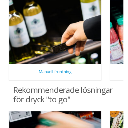
Manuell frontning
Rekommenderade lösningar
för dryck "to go"