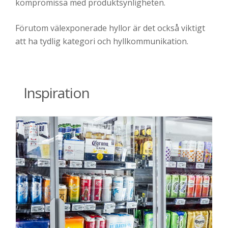
kompromissa med produktsynligheten.
Förutom välexponerade hyllor är det också viktigt
att ha tydlig kategori och hyllkommunikation.
Inspiration