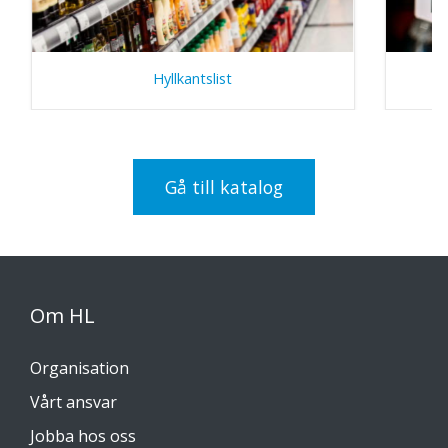
Hyllkantslist
Gå till katalog
Om HL
Organisation
Vårt ansvar
Jobba hos oss