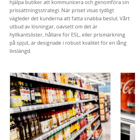
hjälpa butiker att kommunicera och genomföra sin
prissättningsstrategi. När priset visas tydligt
vägleder det kunderna att fatta snabba beslut. Vårt
utbud av lösningar, oavsett om det är
hyllkantslister, hållare för ESL, eller prismärkning
på spjut, är designade i robust kvalitet för en lång
livslängd.