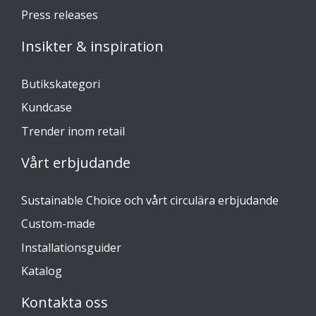
Press releases
Insikter & inspiration
Butikskategori
Kundcase
Trender inom retail
Vårt erbjudande
Sustainable Choice och vårt circulära erbjudande
Custom-made
Installationsguider
Katalog
Kontakta oss