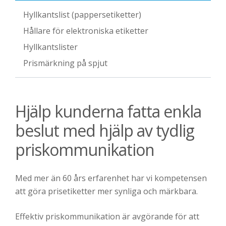
Hyllkantslist (pappersetiketter)
Hållare för elektroniska etiketter
Hyllkantslister
Prismärkning på spjut
Hjälp kunderna fatta enkla
beslut med hjälp av tydlig
priskommunikation
Med mer än 60 års erfarenhet har vi kompetensen
att göra prisetiketter mer synliga och märkbara.
Effektiv priskommunikation är avgörande för att