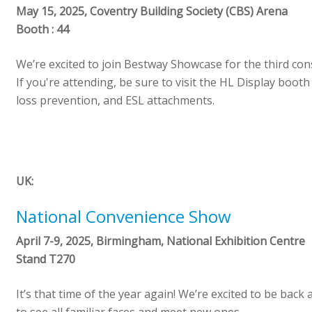
May 15, 2025, Coventry Building Society (CBS) Arena
Booth : 44
We’re excited to join Bestway Showcase for the third con
If you're attending, be sure to visit the HL Display boot
loss prevention, and ESL attachments.
UK:
National Convenience Show
April 7-9, 2025, Birmingham, National Exhibition Centre
Stand T270
It’s that time of the year again! We’re excited to be back 