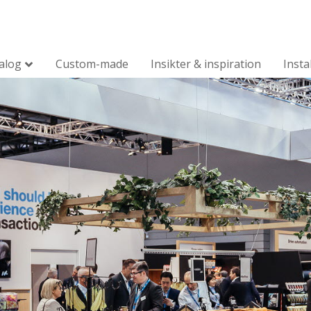
alog
Custom-made
Insikter & inspiration
Insta