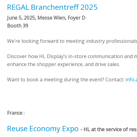
REGAL Branchentreff 2025
June 5, 2025, Messe Wien, Foyer D
Booth 39
We’re looking forward to meeting industry professionals 
Discover how HL Display’s in-store communication and me
enhance the shopper experience, and drive sales.
Want to book a meeting during the event? Contact:
info
France :
Reuse Economy Expo
- HL at the service of re