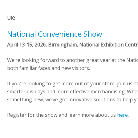
UK:
National Convenience Show
April 13-15, 2026, Birmingham, National Exhibition Cent
We’re looking forward to another great year at the Nati
both familiar faces and new visitors.
If you’re looking to get more out of your store, join us a
smarter displays and more effective merchandising. Whe
something new, we’ve got innovative solutions to help y
Register for the show and learn more about us
here.