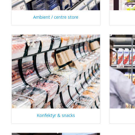
Ambient / centre store
Konfektyr & snacks