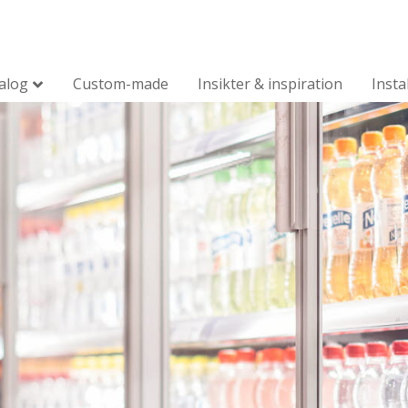
alog
Custom-made
Insikter & inspiration
Insta