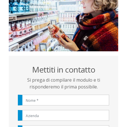
Mettiti in contatto
Si prega di compilare il modulo e ti
risponderemo il prima possibile.