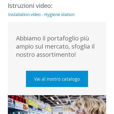
Istruzioni video:
Installation video - Hygiene station
Abbiamo il portafoglio più
ampio sul mercato, sfoglia il
nostro assortimento!
Vai al nostro catalogo