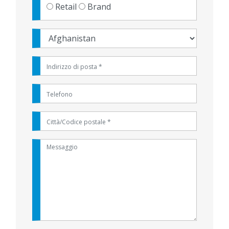
Retail
Brand