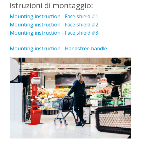
Istruzioni di montaggio:
Mounting instruction - Face shield #1
Mounting instruction - Face shield #2
Mounting instruction - Face shield #3
Mounting instruction - Handsfree handle