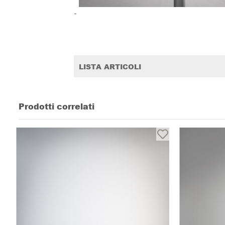
-
LISTA ARTICOLI
Prodotti correlati