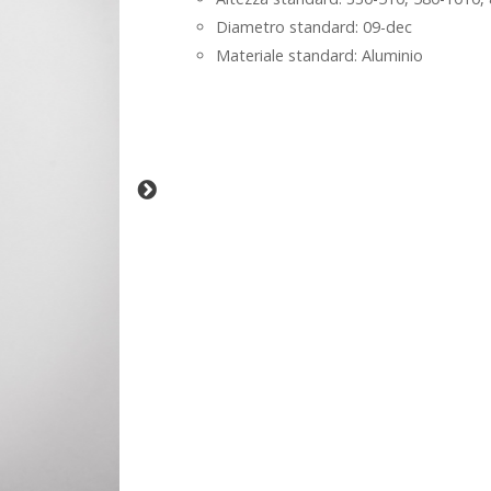
Diametro standard: 09-dec
Materiale standard: Aluminio