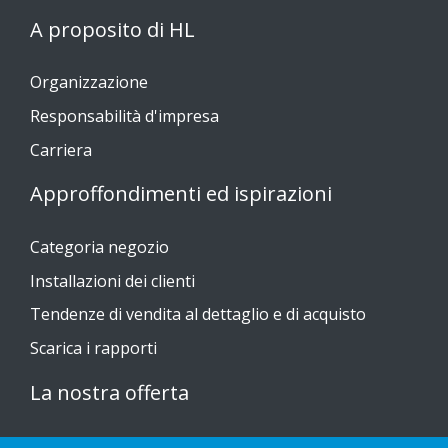
A proposito di HL
Organizzazione
Responsabilità d'impresa
Carriera
Approffondimenti ed ispirazioni
Categoria negozio
Installazioni dei clienti
Tendenze di vendita al dettaglio e di acquisto
Scarica i rapporti
La nostra offerta
Sustainable Choice