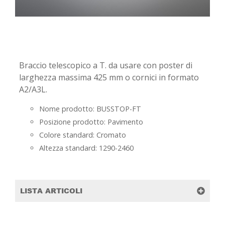
-
-
Braccio telescopico a T. da usare con poster di
larghezza massima 425 mm o cornici in formato
A2/A3L.
Nome prodotto: BUSSTOP-FT
Posizione prodotto: Pavimento
Colore standard: Cromato
Altezza standard: 1290-2460
LISTA ARTICOLI