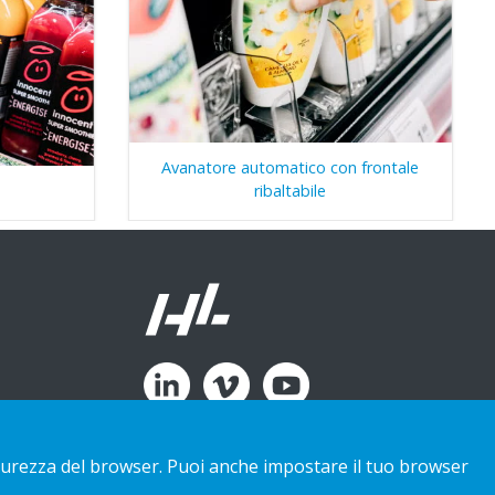
Avanatore automatico con frontale
ribaltabile
 sicurezza del browser. Puoi anche impostare il tuo browser