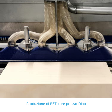
Produzione di PET core presso Diab