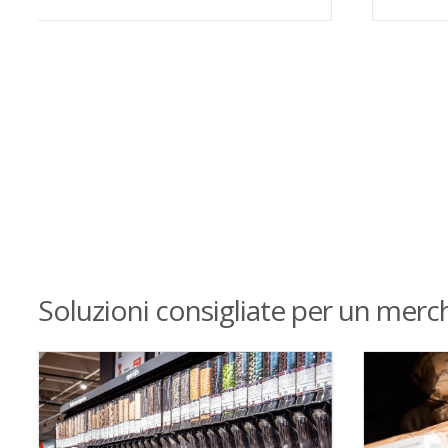
Soluzioni consigliate per un merc