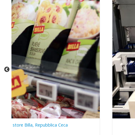
 nelo store Billa, Repubblica Ceca