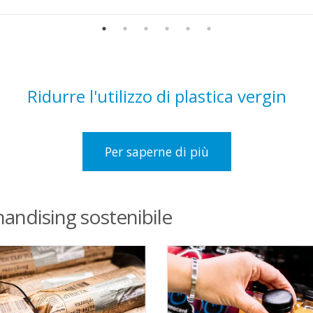
Ridurre l'utilizzo di plastica vergin
Per saperne di più
handising sostenibile