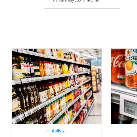
Hintalistat