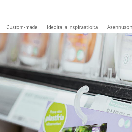
Custom-made
Ideoita ja inspiraatioita
Asennusoh