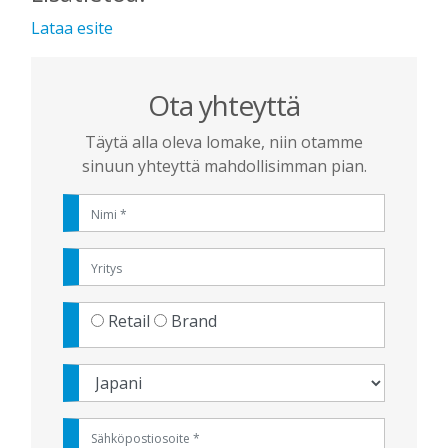
Lataa esite
Ota yhteyttä
Täytä alla oleva lomake, niin otamme
sinuun yhteyttä mahdollisimman pian.
Retail
Brand