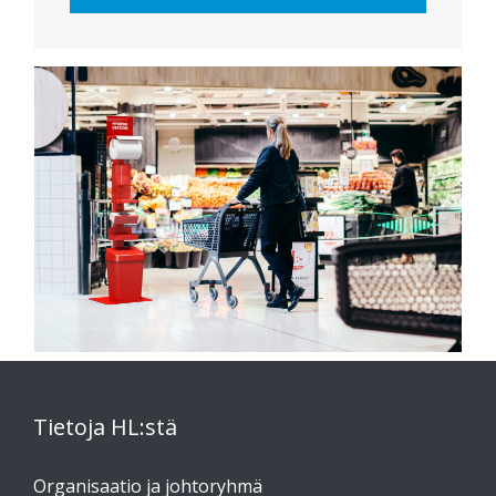
Tietoja HL:stä
Organisaatio ja johtoryhmä