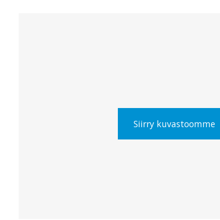
Siirry kuvastoomme