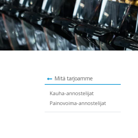
Mitä tarjoamme
Kauha-annostelijat
Painovoima-annostelijat