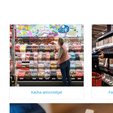
Kauha-annostelijat
Pa