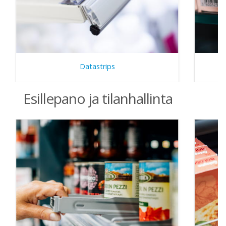
Datastrips
Esillepano ja tilanhallinta