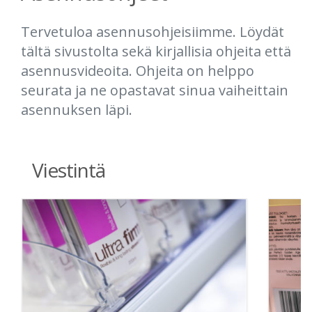
Tervetuloa asennusohjeisiimme. Löydät
tältä sivustolta sekä kirjallisia ohjeita että
asennusvideoita. Ohjeita on helppo
seurata ja ne opastavat sinua vaiheittain
asennuksen läpi.
Viestintä