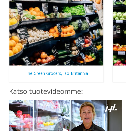
The Green Grocers, Iso-Britannia
Katso tuotevideomme: