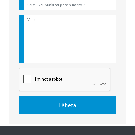
Lähetä