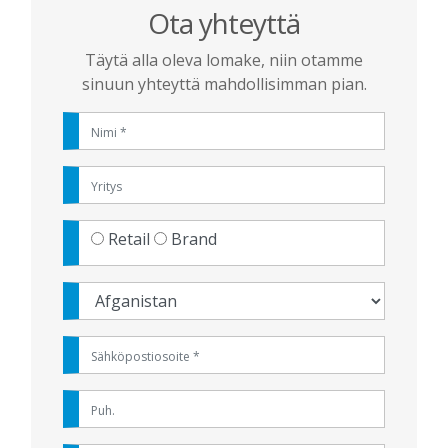
Ota yhteyttä
Täytä alla oleva lomake, niin otamme
sinuun yhteyttä mahdollisimman pian.
Retail
Brand