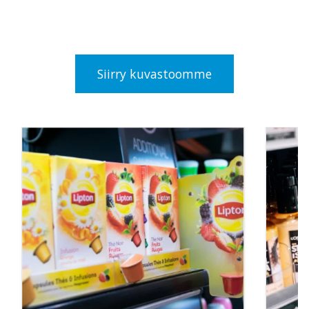
Siirry kuvastoomme