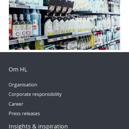
Om HL
Organisation
Corporate responsibility
Career
Press releases
Insights & inspiration