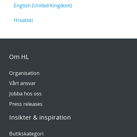
English (United Kingdom)
Hrvatski
Om HL
Organisation
Vårt ansvar
Jobba hos oss
Press releases
Insikter & inspiration
Butikskategori