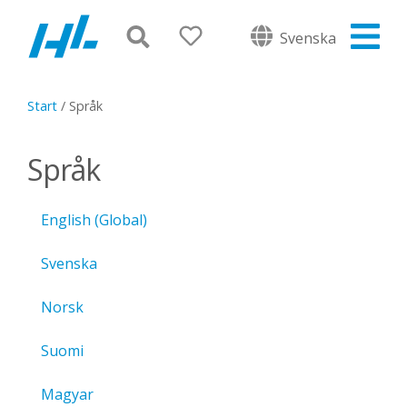
Svenska
Start
/
Språk
Språk
English (Global)
Svenska
Norsk
Suomi
Magyar