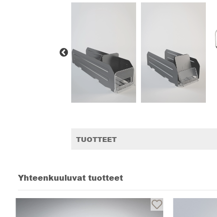
TUOTTEET
Yhteenkuuluvat tuotteet