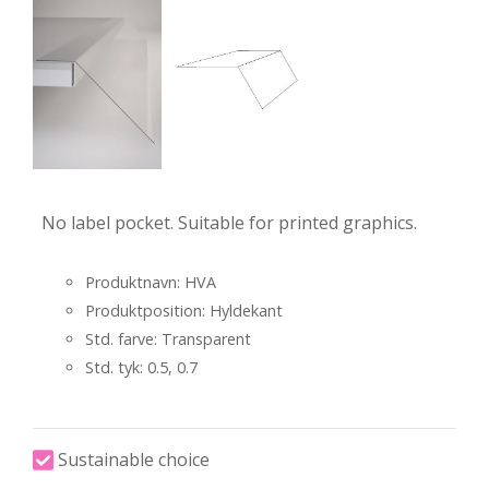
No label pocket. Suitable for printed graphics.
Produktnavn: HVA
Produktposition: Hyldekant
Std. farve: Transparent
Std. tyk: 0.5, 0.7
Sustainable choice