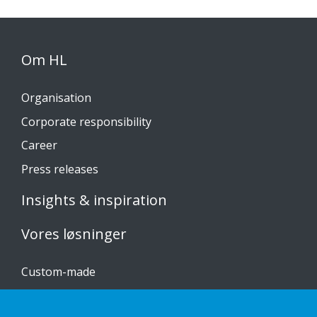
Om HL
Organisation
Corporate responsibility
Career
Press releases
Insights & inspiration
Vores løsninger
Custom-made
Installationsvejledninger