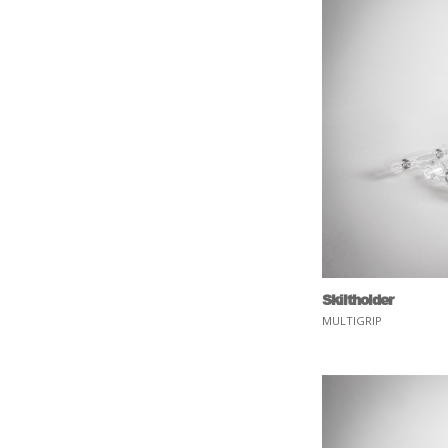
Skiltholder
MULTIGRIP