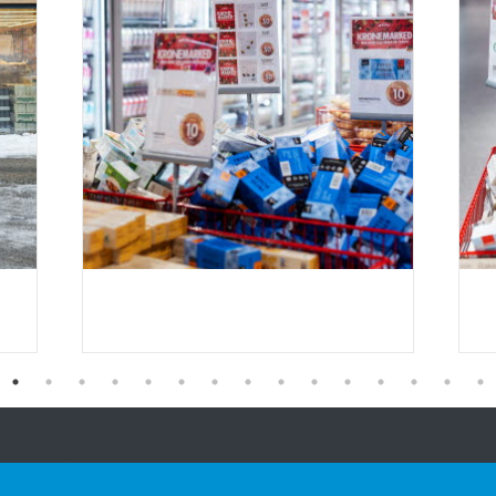
Vårt tilbud
Kontakt oss