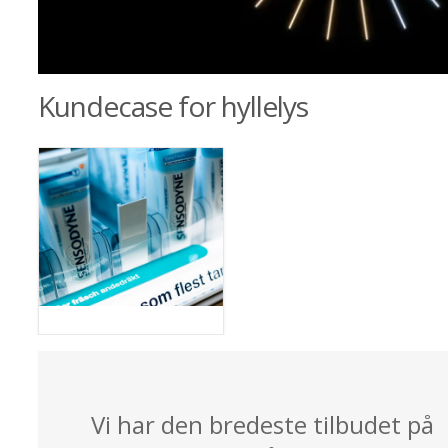
Kundecase for hyllelys
Vi har den bredeste tilbudet på