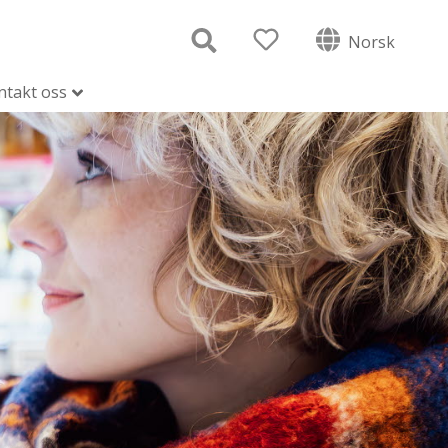
Norsk
ntakt oss