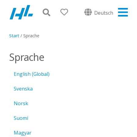
Deutsch
Start
/
Sprache
Sprache
English (Global)
Svenska
Norsk
Suomi
Magyar