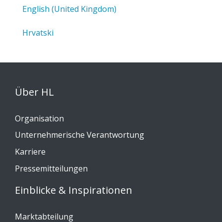
English (United Kingdom)
Hrvatski
Über HL
Organisation
Unternehmerische Verantwortung
Karriere
Pressemitteilungen
Einblicke & Inspirationen
Marktabteilung