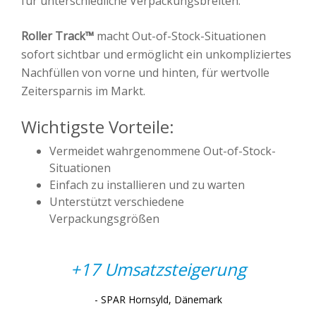
für unterschiedliche Verpackungsbreiten.
Roller Track™
macht Out-of-Stock-Situationen
sofort sichtbar und ermöglicht ein unkompliziertes
Nachfüllen von vorne und hinten, für wertvolle
Zeitersparnis im Markt.
Wichtigste Vorteile:
Vermeidet wahrgenommene Out-of-Stock-
Situationen
Einfach zu installieren und zu warten
Unterstützt verschiedene
Verpackungsgrößen
+17 Umsatzsteigerung
- SPAR Hornsyld, Dänemark