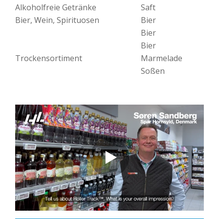
Alkoholfreie Getränke
Saft
Bier, Wein, Spirituosen
Bier
Bier
Bier
Trockensortiment
Marmelade
Soßen