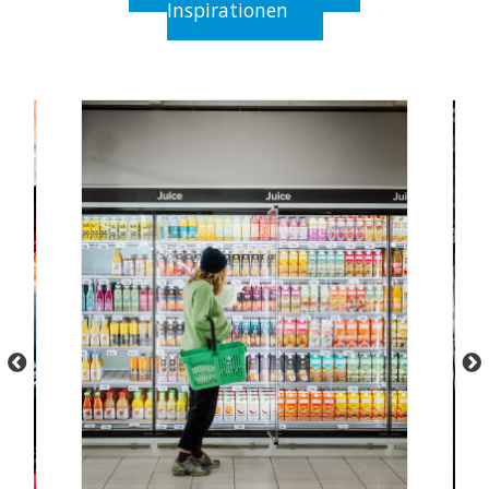
Inspirationen