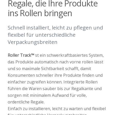
Regale, die Ihre Produkte
ins Rollen bringen
Schnell installiert, leicht zu pflegen und
flexibel für unterschiedliche
Verpackungsbreiten
Roller Track™
st ein schwerkraftbasiertes System,
das Produkte automatisch nach vorne rollen lässt
und so maximale Sichtbarkeit schafft, damit
Konsumenten schneller ihre Produkte finden und
einfacher zugreifen können. Integrierte Rollen
führen die Waren sauber bis zur Regalkante und
sorgen mit minimalem Aufwand für volle,
ordentliche Regale.
Einfach zu installieren, leicht zu warten und flexibel