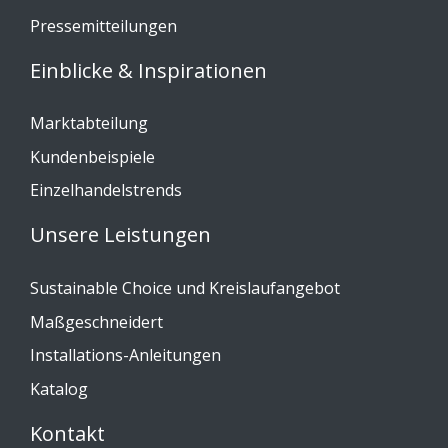
Pressemitteilungen
Einblicke & Inspirationen
Marktabteilung
Kundenbeispiele
Einzelhandelstrends
Unsere Leistungen
Sustainable Choice und Kreislaufangebot
Maßgeschneidert
Installations-Anleitungen
Katalog
Kontakt