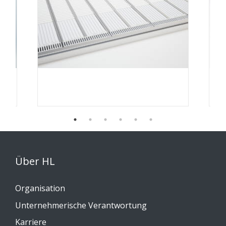
Über HL
Organisation
Unternehmerische Verantwortung
Karriere