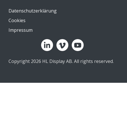
Datenschutzerklärung
Cookies
Impressum
Copyright 2026 HL Display AB. All rights reserved.