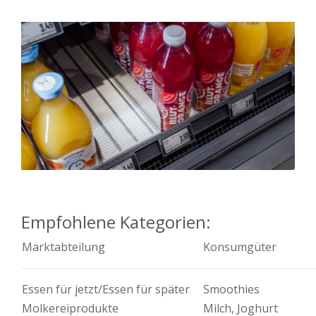
Empfohlene Kategorien:
Marktabteilung
Konsumgüter
Essen für jetzt/Essen für später
Smoothies
Molkereiprodukte
Milch, Joghurt