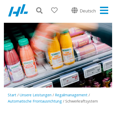
Deutsch
Start
/
Unsere Leistungen
/
Regalmanagement
/
Automatische Frontausrichtung
/
Schwerkraftsystem