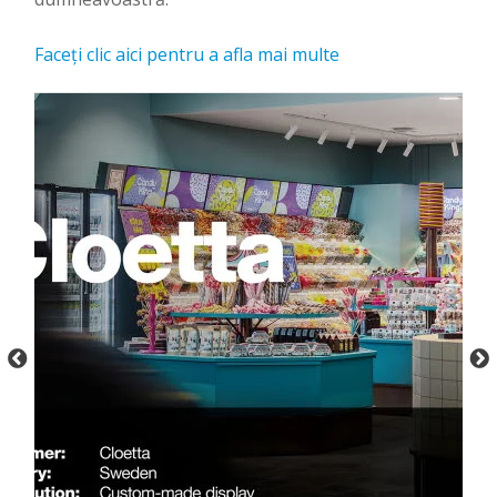
Faceți clic aici pentru a afla mai multe