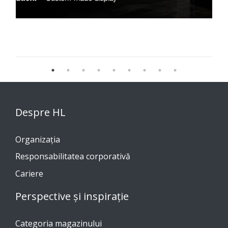
Despre HL
Organizația
Responsabilitatea corporativă
Cariere
Perspective și inspirație
Categoria magazinului