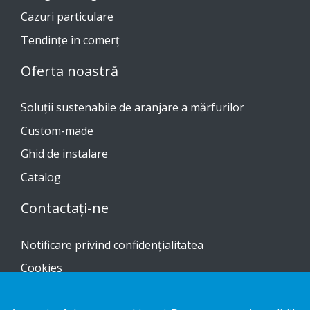
Cazuri particulare
Tendinţe în comerţ
Oferta noastră
Soluții sustenabile de aranjare a mărfurilor
Custom-made
Ghid de instalare
Catalog
Contactați-ne
Notificare privind confidențialitatea
Cookies