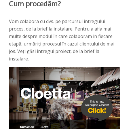
Cum procedăm?
Vom colabora cu dvs. pe parcursul întregului
proces, de la brief la instalare. Pentru a afla mai
multe despre modul în care colaborăm in fiecare
etapă, urmăriți procesul în cazul clientului de mai
jos. Veți găsi întregul proiect, de la brief la
instalare.