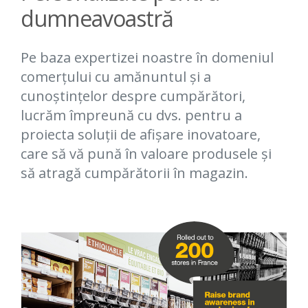
dumneavoastră
Pe baza expertizei noastre în domeniul
comerțului cu amănuntul și a
cunoștințelor despre cumpărători,
lucrăm împreună cu dvs. pentru a
proiecta soluții de afișare inovatoare,
care să vă pună în valoare produsele și
să atragă cumpărătorii în magazin.