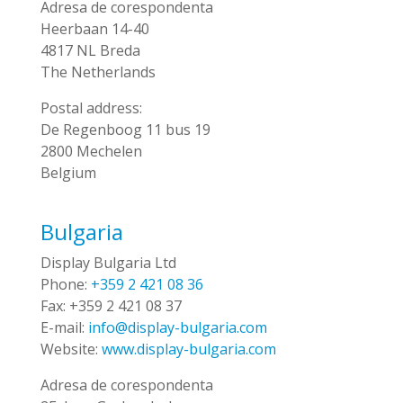
Adresa de corespondenta
Heerbaan 14-40
4817 NL Breda
The Netherlands
Postal address:
De Regenboog 11 bus 19
2800 Mechelen
Belgium
Bulgaria
Display Bulgaria Ltd
Phone:
+359 2 421 08 36
Fax:
+359 2 421 08 37
E-mail:
info@display-bulgaria.com
Website:
www.display-bulgaria.com
Adresa de corespondenta