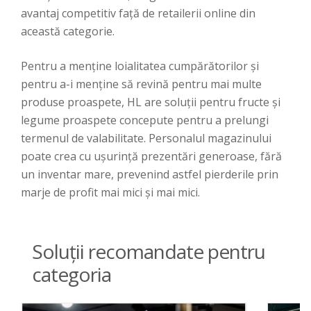
avantaj competitiv față de retailerii online din
această categorie.
Pentru a menține loialitatea cumpărătorilor și
pentru a-i menține să revină pentru mai multe
produse proaspete, HL are soluții pentru fructe și
legume proaspete concepute pentru a prelungi
termenul de valabilitate. Personalul magazinului
poate crea cu ușurință prezentări generoase, fără
un inventar mare, prevenind astfel pierderile prin
marje de profit mai mici și mai mici.
Soluții recomandate pentru
categoria