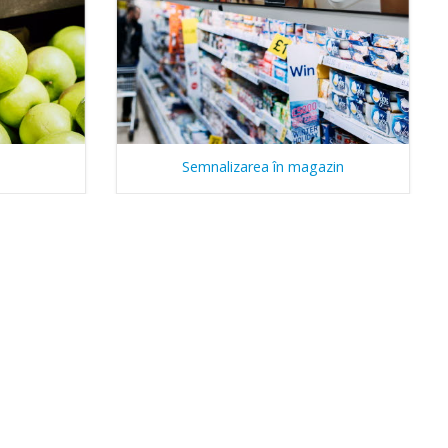
Semnalizarea în magazin