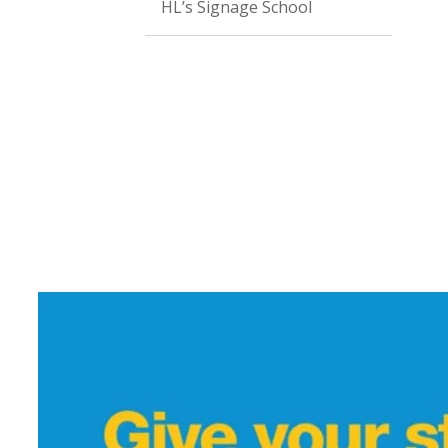
HL’s Signage School