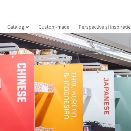
Catalog
Custom-made
Perspective și inspirație