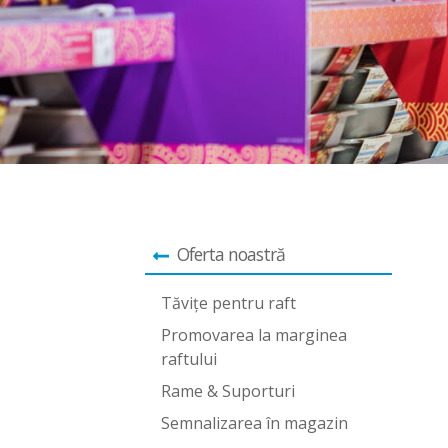
Oferta noastră
Tăviţe pentru raft
Promovarea la marginea
raftului
Rame & Suporturi
Semnalizarea în magazin