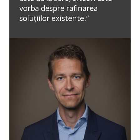
vorba despre rafinarea
soluțiilor existente.”