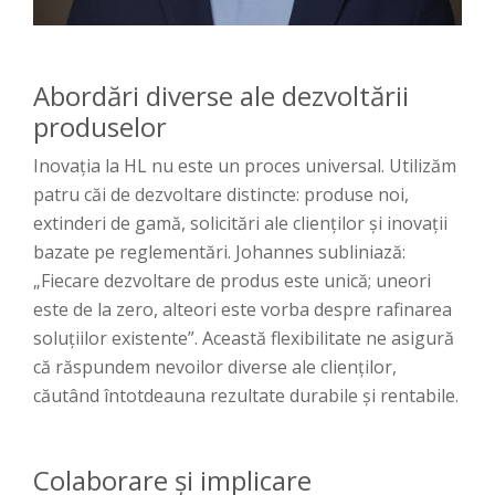
Abordări diverse ale dezvoltării
produselor
Inovația la HL nu este un proces universal. Utilizăm
patru căi de dezvoltare distincte: produse noi,
extinderi de gamă, solicitări ale clienților și inovații
bazate pe reglementări. Johannes subliniază:
„Fiecare dezvoltare de produs este unică; uneori
este de la zero, alteori este vorba despre rafinarea
soluțiilor existente”. Această flexibilitate ne asigură
că răspundem nevoilor diverse ale clienților,
căutând întotdeauna rezultate durabile și rentabile.
Colaborare și implicare